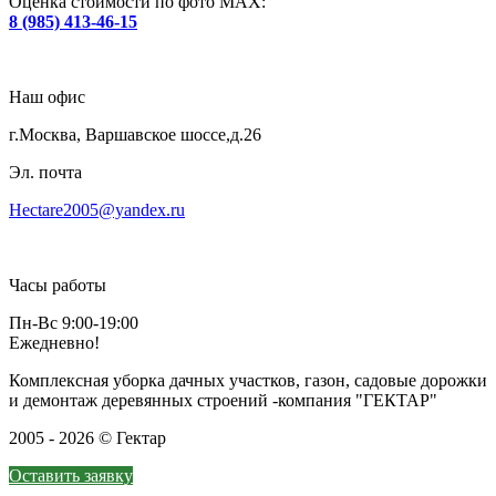
Оценка стоимости по фото МАХ:
8 (985) 413-46-15
Наш офис
г.Москва, Варшавское шоссе,д.26
Эл. почта
Hectare2005@yandex.ru
Часы работы
Пн-Вс 9:00-19:00
Ежедневно!
Комплексная уборка дачных участков, газон, садовые дорожки
и демонтаж деревянных строений -компания "ГЕКТАР"
2005 - 2026 © Гектар
Оставить заявку