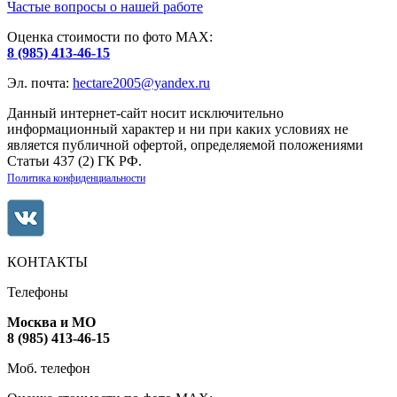
Частые вопросы о нашей работе
Оценка стоимости по фото МАХ:
8 (985) 413-46-15
Эл. почта:
hectare2005@yandex.ru
Данный интернет-сайт носит исключительно
информационный характер и ни при каких условиях не
является публичной офертой, определяемой положениями
Статьи 437 (2) ГК РФ.
Политика конфиденциальности
КОНТАКТЫ
Телефоны
Москва и МО
8 (985) 413-46-15
Моб. телефон