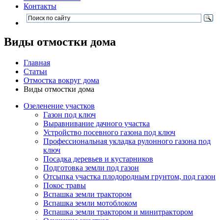
Контакты
Виды отмостки дома
Главная
Статьи
Отмостка вокруг дома
Виды отмостки дома
Озеленение участков
Газон под ключ
Выравнивание дачного участка
Устройство посевного газона под ключ
Профессиональная укладка рулонного газона под
ключ
Посадка деревьев и кустарников
Подготовка земли под газон
Отсыпка участка плодородным грунтом, под газон
Покос травы
Вспашка земли трактором
Вспашка земли мотоблоком
Вспашка земли трактором и минитрактором