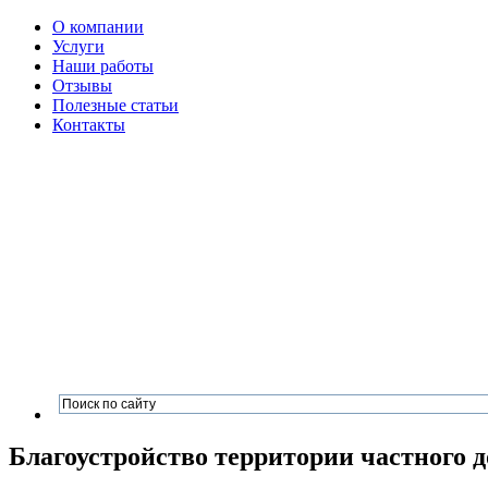
О компании
Услуги
Наши работы
Отзывы
Полезные статьи
Контакты
Благоустройство территории частного 