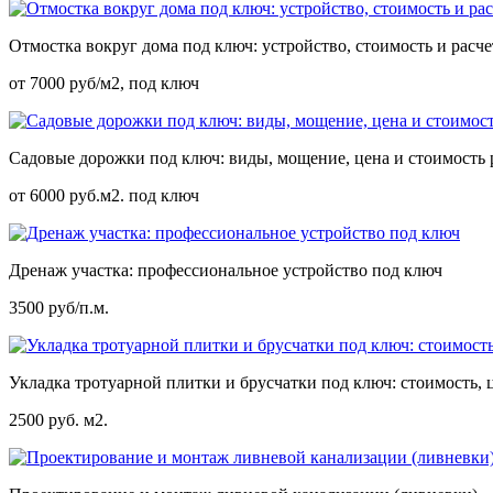
Отмостка вокруг дома под ключ: устройство, стоимость и расч
от 7000 руб/м2, под ключ
Садовые дорожки под ключ: виды, мощение, цена и стоимость 
от 6000 руб.м2. под ключ
Дренаж участка: профессиональное устройство под ключ
3500 руб/п.м.
Укладка тротуарной плитки и брусчатки под ключ: стоимость, 
2500 руб. м2.