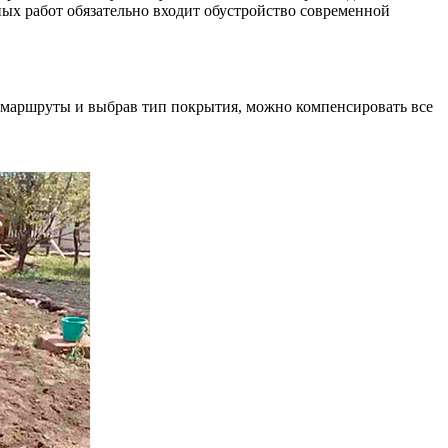
ных работ обязательно входит обустройство современной
в маршруты и выбрав тип покрытия, можно компенсировать все