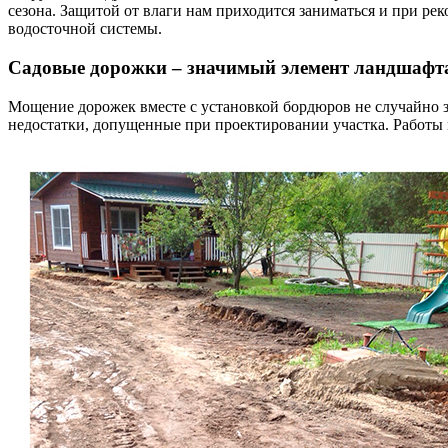
сезона. Защитой от влаги нам приходится заниматься и при ре
водосточной системы.
Садовые дорожки – значимый элемент ландшафт
Мощение дорожек вместе с установкой бордюров не случайно з
недостатки, допущенные при проектировании участка. Работы