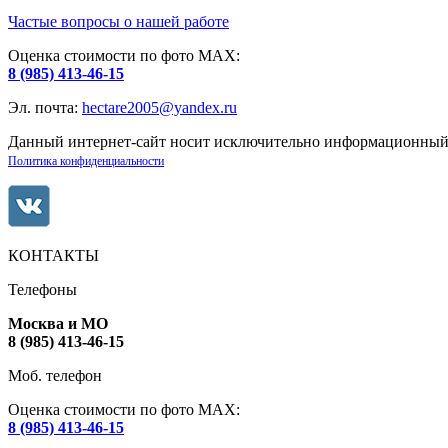
Частые вопросы о нашей работе
Оценка стоимости по фото МАХ:
8 (985) 413-46-15
Эл. почта:
hectare2005@yandex.ru
Данный интернет-сайт носит исключительно информационный х
Политика конфиденциальности
КОНТАКТЫ
Телефоны
Москва и МО
8 (985) 413-46-15
Моб. телефон
Оценка стоимости по фото МАХ:
8 (985) 413-46-15