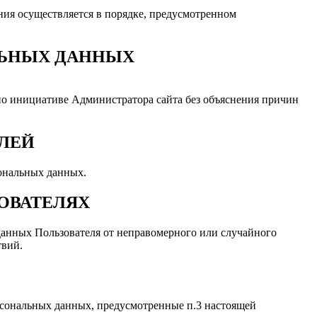
ния осуществляется в порядке, предусмотренном
ЛЬНЫХ ДАННЫХ
по инициативе Администратора сайта без объяснения причин
ЕЛЕЙ
ональных данных.
ОВАТЕЛЯХ
анных Пользователя от неправомерного или случайного
твий.
ерсональных данных, предусмотренные п.3 настоящей