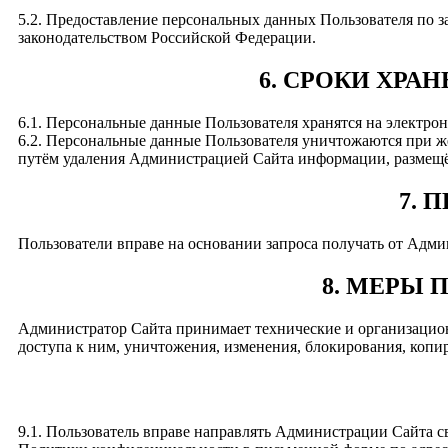
5.2. Предоставление персональных данных Пользователя по з
законодательством Российской Федерации.
6. СРОКИ ХР
6.1. Персональные данные Пользователя хранятся на электрон
6.2. Персональные данные Пользователя уничтожаются при ж
путём удаления Администрацией Сайта информации, размещ
7. 
Пользователи вправе на основании запроса получать от Ад
8. МЕРЫ
Администратор Сайта принимает технические и организацио
доступа к ним, уничтожения, изменения, блокирования, копи
9.1. Пользователь вправе направлять Администрации Сайта с