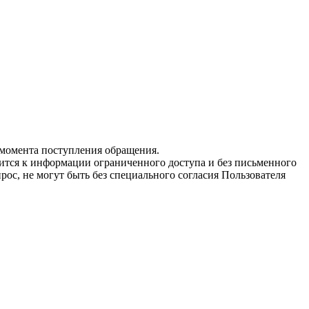
с момента поступления обращения.
ится к информации ограниченного доступа и без письменного
ос, не могут быть без специального согласия Пользователя