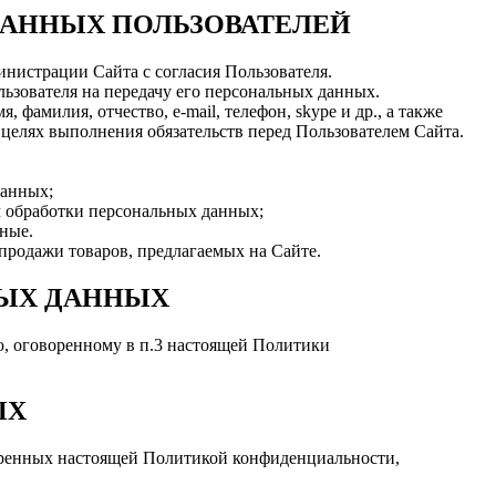
 ДАННЫХ ПОЛЬЗОВАТЕЛЕЙ
министрации Сайта с согласия Пользователя.
ьзователя на передачу его персональных данных.
 фамилия, отчество, e-mail, телефон, skype и др., а также
 целях выполнения обязательств перед Пользователем Сайта.
данных;
м обработки персональных данных;
ные.
/продажи товаров, предлагаемых на Сайте.
НЫХ ДАННЫХ
ю, оговоренному в п.3 настоящей Политики
ЫХ
отренных настоящей Политикой конфиденциальности,