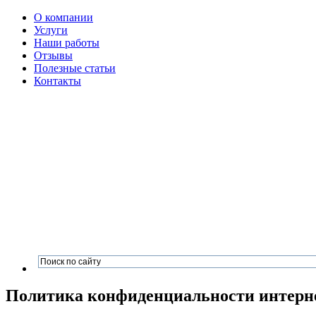
О компании
Услуги
Наши работы
Отзывы
Полезные статьи
Контакты
Политика конфиденциальности интернет