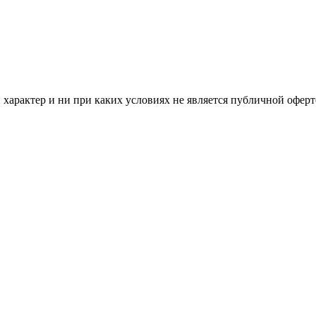
арактер и ни при каких условиях не является публичной оферт