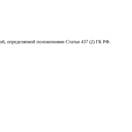
ой, определяемой положениями Статьи 437 (2) ГК РФ.