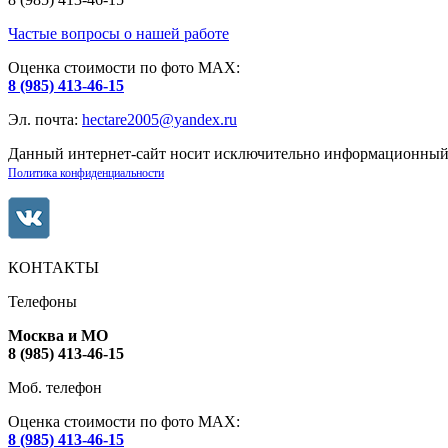
Частые вопросы о нашей работе
Оценка стоимости по фото МАХ:
8 (985) 413-46-15
Эл. почта:
hectare2005@yandex.ru
Данный интернет-сайт носит исключительно информационный х
Политика конфиденциальности
КОНТАКТЫ
Телефоны
Москва и МО
8 (985) 413-46-15
Моб. телефон
Оценка стоимости по фото МАХ:
8 (985) 413-46-15