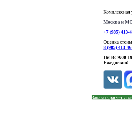
Комплексная у
Москва и М
+7 (985) 413-
Оценка стоим
8 (985) 413-46
Пн-Вс 9:00-19
Ежедневно!
Заказать расчет ст