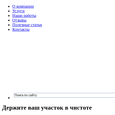
О компании
Услуги
Наши работы
Отзывы
Полезные статьи
Контакты
Держите ваш участок в чистоте