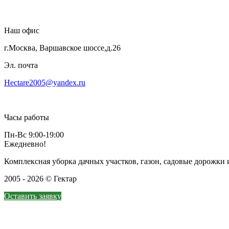
Наш офис
г.Москва, Варшавское шоссе,д.26
Эл. почта
Hectare2005@yandex.ru
Часы работы
Пн-Вс 9:00-19:00
Ежедневно!
Комплексная уборка дачных участков, газон, садовые дорожк
2005 - 2026 © Гектар
Оставить заявку