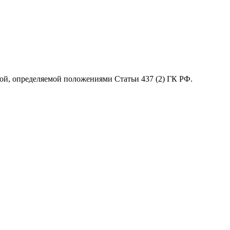
ой, определяемой положениями Статьи 437 (2) ГК РФ.