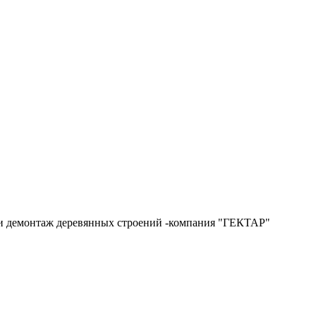
и и демонтаж деревянных строений -компания "ГЕКТАР"