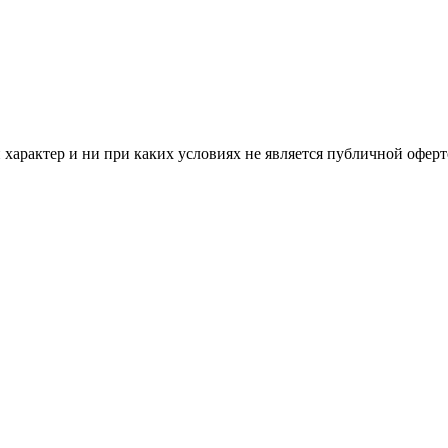
арактер и ни при каких условиях не является публичной оферт