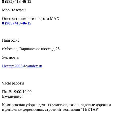
8 (985) 413-46-15
Моб. телефон
Оценка стоимости по фото МАХ:
8 (985) 413-46-15
Наш офис
г.Москва, Варшавское шоссе,д.26
Эл. почта
Hectare2005@yandex.ru
Часы работы
Пн-Вс 9:00-19:00
Ежедневно!
Комплексная уборка дачных участков, газон, садовые дорожки
и демонтаж деревянных строений -компания "ГЕКТАР"