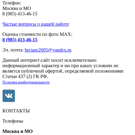
Телефон:
Москва и МО
8 (985) 413-46-15
Частые вопросы о нашей работе
Оценка стоимости по фото МАХ:
8 (985) 413-46-15
Эл. почта:
hectare2005@yandex.ru
Данный интернет-сайт носит исключительно
информационный характер и ни при каких условиях не
является публичной офертой, определяемой положениями
Статьи 437 (2) ГК РФ.
Политика конфиденциальности
КОНТАКТЫ
Телефоны
Москва и МО