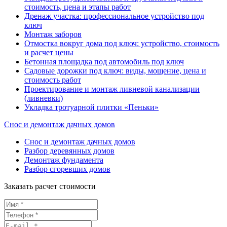
стоимость, цена и этапы работ
Дренаж участка: профессиональное устройство под
ключ
Монтаж заборов
Отмостка вокруг дома под ключ: устройство, стоимость
и расчет цены
Бетонная площадка под автомобиль под ключ
Садовые дорожки под ключ: виды, мощение, цена и
стоимость работ
Проектирование и монтаж ливневой канализации
(ливневки)
Укладка тротуарной плитки «Пеньки»
Снос и демонтаж дачных домов
Снос и демонтаж дачных домов
Разбор деревянных домов
Демонтаж фундамента
Разбор сгоревших домов
Заказать расчет стоимости