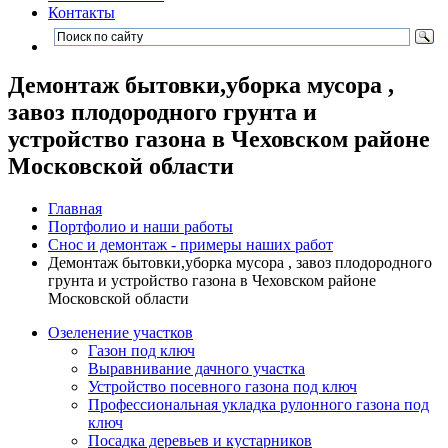
Контакты
Демонтаж бытовки,уборка мусора ,
завоз плодородного грунта и
устройство газона в Чеховском районе
Московской области
Главная
Портфолио и наши работы
Снос и демонтаж - примеры наших работ
Демонтаж бытовки,уборка мусора , завоз плодородного
грунта и устройство газона в Чеховском районе
Московской области
Озеленение участков
Газон под ключ
Выравнивание дачного участка
Устройство посевного газона под ключ
Профессиональная укладка рулонного газона под
ключ
Посадка деревьев и кустарников