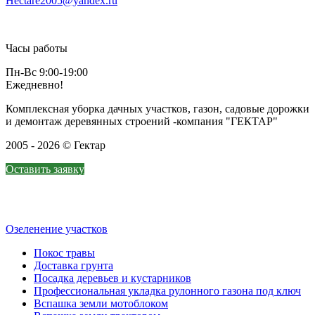
Hectare2005@yandex.ru
Часы работы
Пн-Вс 9:00-19:00
Ежедневно!
Комплексная уборка дачных участков, газон, садовые дорожки
и демонтаж деревянных строений -компания "ГЕКТАР"
2005 - 2026 © Гектар
Оставить заявку
Озеленение участков
Покос травы
Доставка грунта
Посадка деревьев и кустарников
Профессиональная укладка рулонного газона под ключ
Вспашка земли мотоблоком