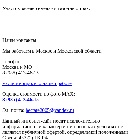
Участок засеян семенами газонных трав.
Наши контакты
Мы работаем в Москве и Московской области
Телефон:
Москва и МО
8 (985) 413-46-15
Частые вопросы о нашей работе
Оценка стоимости по фото МАХ:
8 (985) 413-46-15
Эл. почта:
hectare2005@yandex.ru
Данный интернет-сайт носит исключительно
информационный характер и ни при каких условиях не
является публичной офертой, определяемой положениями
Статьи 437 (2) ГК РФ.