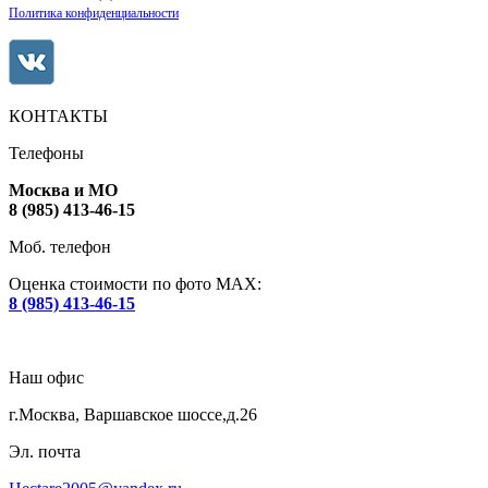
Политика конфиденциальности
КОНТАКТЫ
Телефоны
Москва и МО
8 (985) 413-46-15
Моб. телефон
Оценка стоимости по фото МАХ:
8 (985) 413-46-15
Наш офис
г.Москва, Варшавское шоссе,д.26
Эл. почта