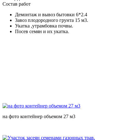
Состав работ
Демонтаж и вывоз бытовки 6*2.4
Завоз плодородного грунта 15 м3.
Укатка ,утрамбовка почвы.
Посев семян и их укатка.
на фото контейнер объемом 27 м3