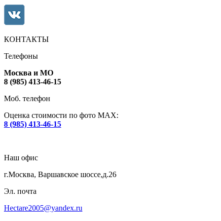
КОНТАКТЫ
Телефоны
Москва и МО
8 (985) 413-46-15
Моб. телефон
Оценка стоимости по фото МАХ:
8 (985) 413-46-15
Наш офис
г.Москва, Варшавское шоссе,д.26
Эл. почта
Hectare2005@yandex.ru