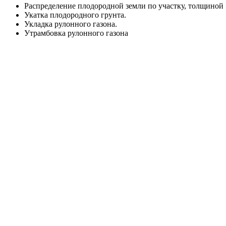
Распределение плодородной земли по участку, толщиной 
Укатка плодородного грунта.
Укладка рулонного газона.
Утрамбовка рулонного газона