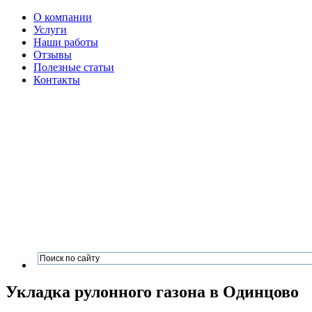
О компании
Услуги
Наши работы
Отзывы
Полезные статьи
Контакты
Укладка рулонного газона в Одинцово