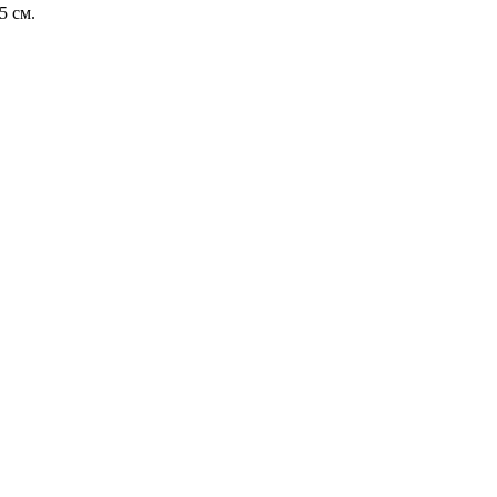
5 см.