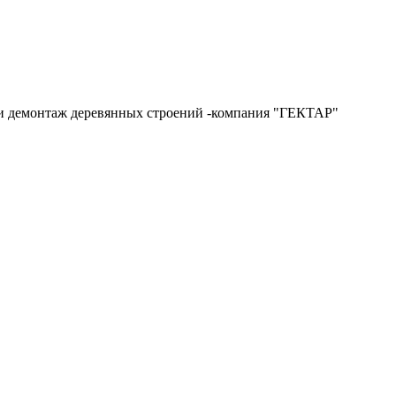
и и демонтаж деревянных строений -компания "ГЕКТАР"