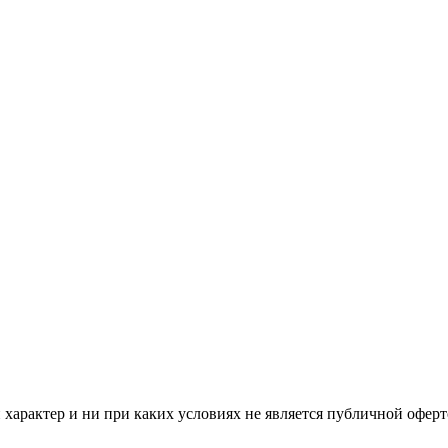
арактер и ни при каких условиях не является публичной оферт