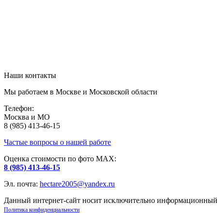
Наши контакты
Мы работаем в Москве и Московской области
Телефон:
Москва и МО
8 (985) 413-46-15
Частые вопросы о нашей работе
Оценка стоимости по фото МАХ:
8 (985) 413-46-15
Эл. почта:
hectare2005@yandex.ru
Данный интернет-сайт носит исключительно информационный х
Политика конфиденциальности