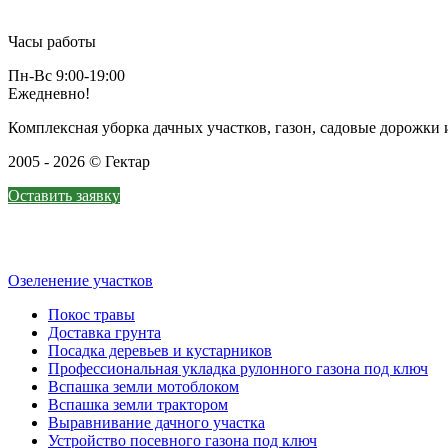
Часы работы
Пн-Вс 9:00-19:00
Ежедневно!
Комплексная уборка дачных участков, газон, садовые дорожк
2005 - 2026 © Гектар
Оставить заявку
Озеленение участков
Покос травы
Доставка грунта
Посадка деревьев и кустарников
Профессиональная укладка рулонного газона под ключ
Вспашка земли мотоблоком
Вспашка земли трактором
Выравнивание дачного участка
Устройство посевного газона под ключ