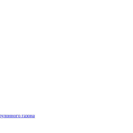
рулонного газона