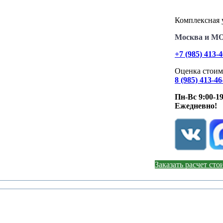
Комплексная у
Москва и М
+7 (985) 413-
Оценка стоим
8 (985) 413-46
Пн-Вс 9:00-19
Ежедневно!
Заказать расчет ст