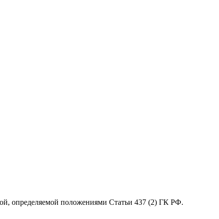
ой, определяемой положениями Статьи 437 (2) ГК РФ.