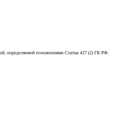
ой, определяемой положениями Статьи 437 (2) ГК РФ.