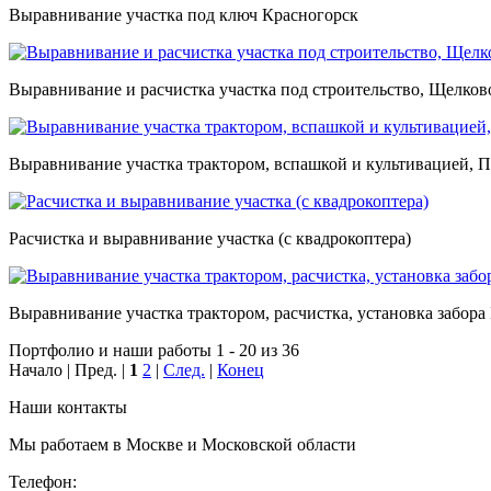
Выравнивание участка под ключ Красногорск
Выравнивание и расчистка участка под строительство, Щелков
Выравнивание участка трактором, вспашкой и культивацией, 
Расчистка и выравнивание участка (с квадрокоптера)
Выравнивание участка трактором, расчистка, установка забора
Портфолио и наши работы 1 - 20 из 36
Начало | Пред. |
1
2
|
След.
|
Конец
Наши контакты
Мы работаем в Москве и Московской области
Телефон: