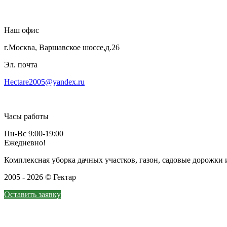
Наш офис
г.Москва, Варшавское шоссе,д.26
Эл. почта
Hectare2005@yandex.ru
Часы работы
Пн-Вс 9:00-19:00
Ежедневно!
Комплексная уборка дачных участков, газон, садовые дорожк
2005 - 2026 © Гектар
Оставить заявку