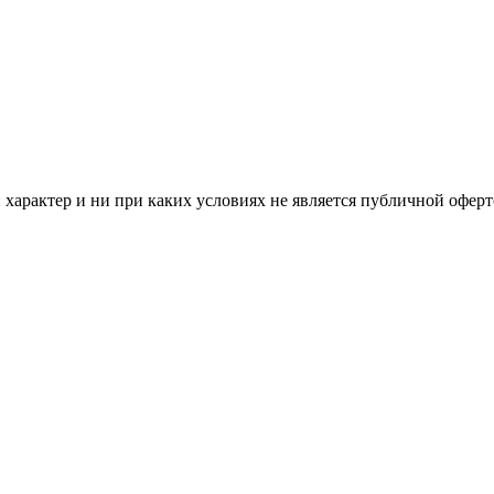
арактер и ни при каких условиях не является публичной оферт