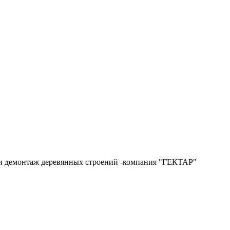
и и демонтаж деревянных строений -компания "ГЕКТАР"