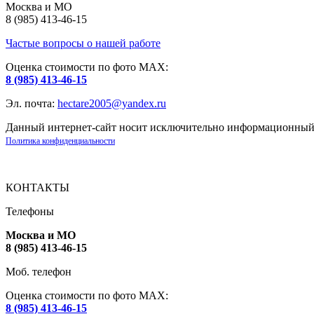
Москва и МО
8 (985) 413-46-15
Частые вопросы о нашей работе
Оценка стоимости по фото МАХ:
8 (985) 413-46-15
Эл. почта:
hectare2005@yandex.ru
Данный интернет-сайт носит исключительно информационный х
Политика конфиденциальности
КОНТАКТЫ
Телефоны
Москва и МО
8 (985) 413-46-15
Моб. телефон
Оценка стоимости по фото МАХ:
8 (985) 413-46-15