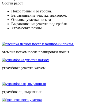
Состав работ
Покос травы и ее уборка.
Выравнивание участка трактором.
Отсыпка участка песком
Выравнивание участка под грабли.
Утрамбовка почвы.
отсыпка песком после планировки почвы.
утрамбовка участка катком
утрамбовали, выравнили