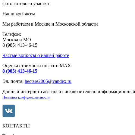
фото готового участка
Наши контакты
Мы работаем в Москве и Московской области
Телефон:
Москва и МО
8 (985) 413-46-15
Частые вопросы о нашей работе
Оценка стоимости по фото МАХ:
8 (985) 413-46-15
Эл. почта:
hectare2005@yandex.ru
Данный интернет-сайт носит исключительно информационный х
Политика конфиденциальности
КОНТАКТЫ