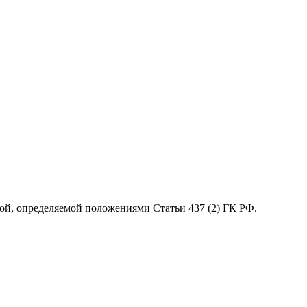
ой, определяемой положениями Статьи 437 (2) ГК РФ.