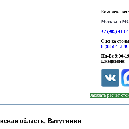
Комплексная у
Москва и М
+7 (985) 413-
Оценка стоим
8 (985) 413-46
Пн-Вс 9:00-19
Ежедневно!
Заказать расчет ст
вская область, Ватутинки