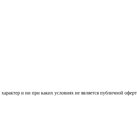
арактер и ни при каких условиях не является публичной оферт