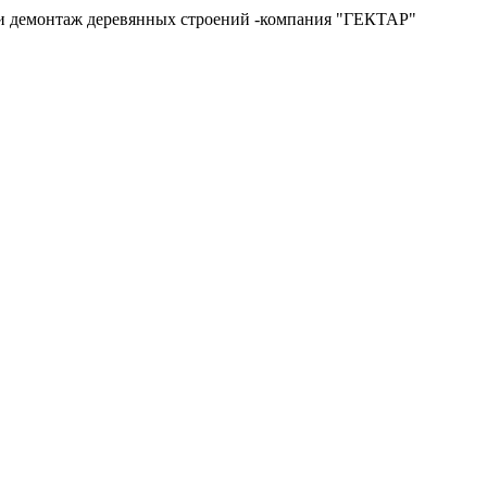
и и демонтаж деревянных строений -компания "ГЕКТАР"