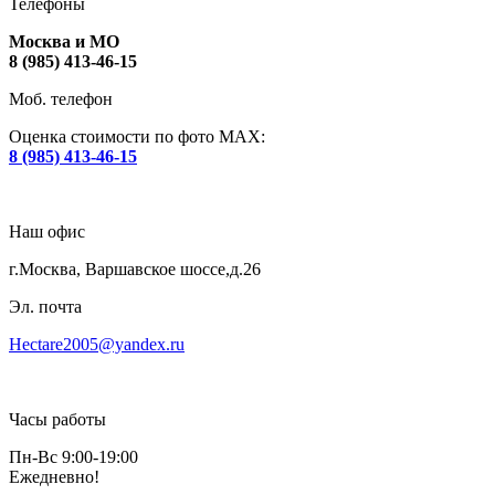
Телефоны
Москва и МО
8 (985) 413-46-15
Моб. телефон
Оценка стоимости по фото МАХ:
8 (985) 413-46-15
Наш офис
г.Москва, Варшавское шоссе,д.26
Эл. почта
Hectare2005@yandex.ru
Часы работы
Пн-Вс 9:00-19:00
Ежедневно!