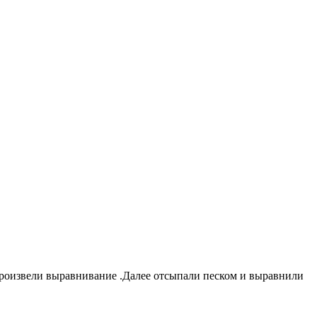
 произвели выравнивание .Далее отсыпали песком и выравнили