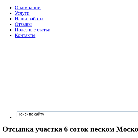
О компании
Услуги
Наши работы
Отзывы
Полезные статьи
Контакты
Отсыпка участка 6 соток песком Моско